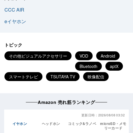
CCC AIR
eイヤホン
トピック
その他ビジュアルアクセサリー
VOD
Android
Bluetooth
aptX
スマートテレビ
TSUTAYA TV
映像配信