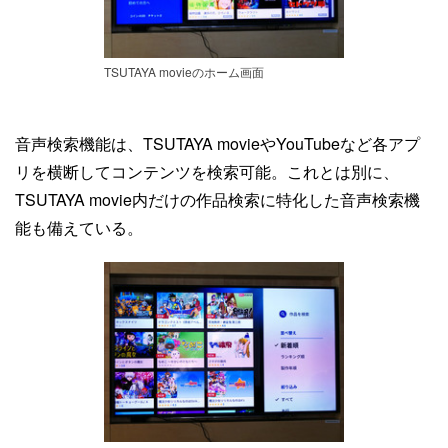
TSUTAYA movieのホーム画面
音声検索機能は、TSUTAYA movieやYouTubeなど各アプ
リを横断してコンテンツを検索可能。これとは別に、
TSUTAYA movie内だけの作品検索に特化した音声検索機
能も備えている。