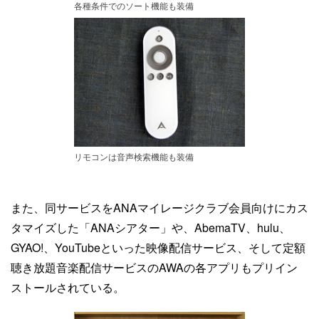
各種条件でのソート機能も装備
リモコンは音声検索機能も装備
また、同サービスをANAマイレージクラブ会員向けにカス
タマイズした「ANAシアター」や、AbemaTV、hulu、
GYAO!、YouTubeといった映像配信サービス、そして定額
聴き放題音楽配信サービスのAWAの各アプリもプリイン
ストールされている。