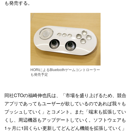
も発売する。
HORIによるBluetoothゲームコントローラー
も発売予定
同社CTOの福崎伸也氏は、「市場を盛り上げるため、競合
アプリであってもユーザーが欲しているのであれば我々も
プッシュしていく」とコメント。また「端末も拡張してい
くし、周辺機器もアップデートしていく。ソフトウェアも
1ヶ月に1回くらい更新してどんどん機能を拡張していく」