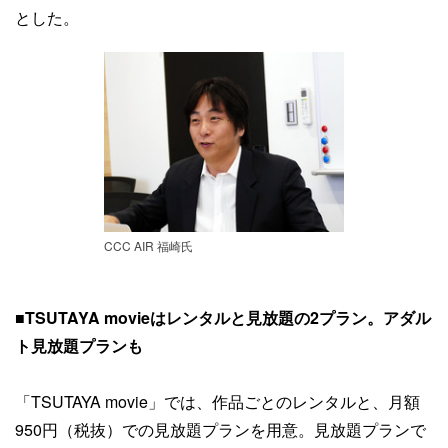
とした。
CCC AIR 福崎氏
■TSUTAYA movieはレンタルと見放題の2プラン。アダル
ト見放題プランも
「TSUTAYA movie」では、作品ごとのレンタルと、月額
950円（税抜）での見放題プランを用意。見放題プランで