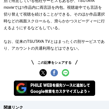
別で用意している他社サービスもあるが、TSUTAYA
movieでは1作品内に両言語を内包。視聴途中でも言語を
切り替えて視聴を続けることができる。そのほか作品選択
時などの画面スクロールも、滑らかかつスピーディーに行
えるようにするなどもしている。
なお、従来のTSUTAYA TVとはまったくの別サービスであ
り、アカウントの共通利用などはできない。
この記事をシェアする
関連リンク