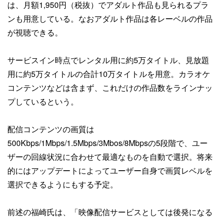
は、月額1,950円（税抜）でアダルト作品も見られるプラ
ンも用意している。なおアダルト作品は各レーベルの作品
が視聴できる。
サービスイン時点でレンタル用に約5万タイトル、見放題
用に約5万タイトルの合計10万タイトルを用意。カラオケ
コンテンツなどは含まず、これだけの作品数をラインナッ
プしているという。
配信コンテンツの画質は
500Kbps/1Mbps/1.5Mbps/3Mbos/8Mbpsの5段階で、ユー
ザーの回線状況に合わせて最適なものを自動で選択。将来
的にはアップデートによってユーザー自身で画質レベルを
選択できるようにもする予定。
前述の福崎氏は、「映像配信サービスとしては後発になる