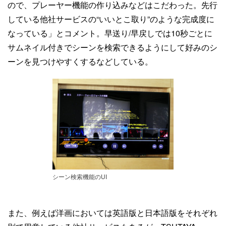
ので、プレーヤー機能の作り込みなどはこだわった。先行
している他社サービスの“いいとこ取り”のような完成度に
なっている」とコメント。早送り/早戻しでは10秒ごとに
サムネイル付きでシーンを検索できるようにして好みのシ
ーンを見つけやすくするなどしている。
シーン検索機能のUI
また、例えば洋画においては英語版と日本語版をそれぞれ