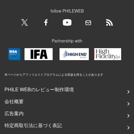
follow PHILEWEB
Partnership with
本ページからアフィリエイトプログラムによる収益を得ることがあります
PHILE WEBのレビュー制作環境
会社概要
広告案内
特定商取引法に基づく表記