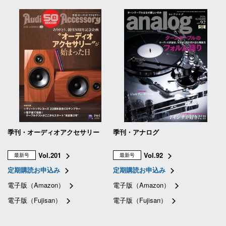
季刊・オーディオアクセサリー
季刊・アナログ
Vol.201
Vol.92
最新号
最新号
定期購読お申込み
定期購読お申込み
電子版（Amazon）
電子版（Amazon）
電子版（Fujisan）
電子版（Fujisan）