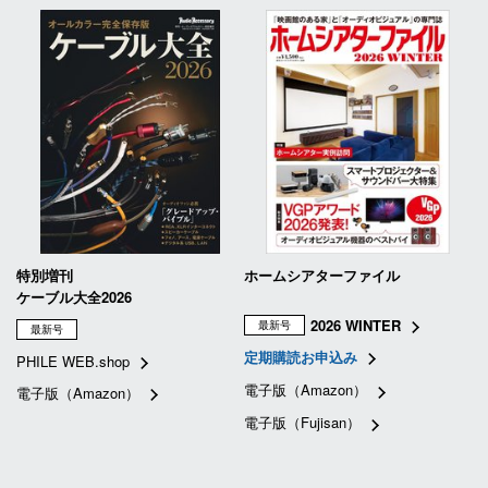
特別増刊
ホームシアターファイル
ケーブル大全2026
2026 WINTER
最新号
最新号
定期購読お申込み
PHILE WEB.shop
電子版（Amazon）
電子版（Amazon）
電子版（Fujisan）