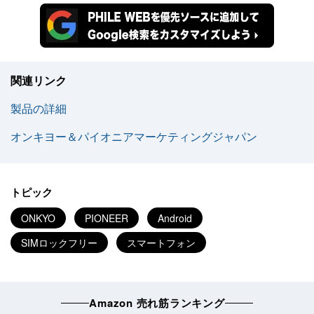
関連リンク
製品の詳細
オンキヨー＆パイオニアマーケティングジャパン
トピック
ONKYO
PIONEER
Android
SIMロックフリー
スマートフォン