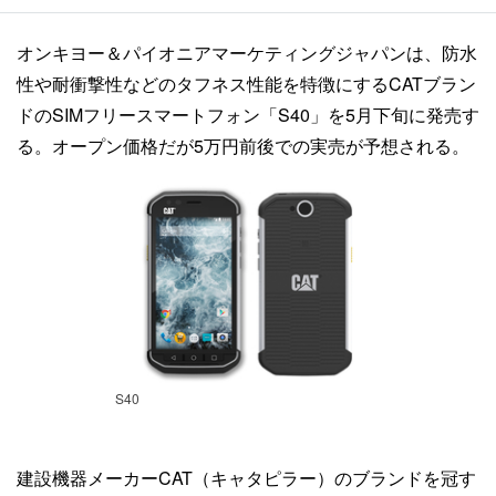
オンキヨー＆パイオニアマーケティングジャパンは、防水
性や耐衝撃性などのタフネス性能を特徴にするCATブラン
ドのSIMフリースマートフォン「S40」を5月下旬に発売す
る。オープン価格だが5万円前後での実売が予想される。
S40
建設機器メーカーCAT（キャタピラー）のブランドを冠す