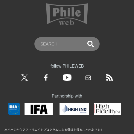
follow PHILEWEB
Partnership with
本ページからアフィリエイトプログラムによる収益を得ることがあります