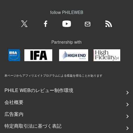
follow PHILEWEB
Partnership with
本ページからアフィリエイトプログラムによる収益を得ることがあります
PHILE WEBのレビュー制作環境
会社概要
広告案内
特定商取引法に基づく表記