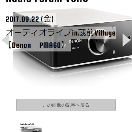
この画像の記事へ戻る