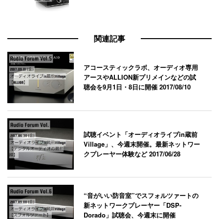
関連記事
アコースティックラボ、オーディオ専用
アースやALLION新プリメインなどの試
聴会を9月1日・8日に開催
2017/08/10
試聴イベント「オーディオライブin蔵前
Village」、今週末開催。最新ネットワー
クプレーヤー体験など
2017/06/28
“音がいい防音室”でスフォルツァートの
新ネットワークプレーヤー「DSP-
Dorado」試聴会、今週末に開催