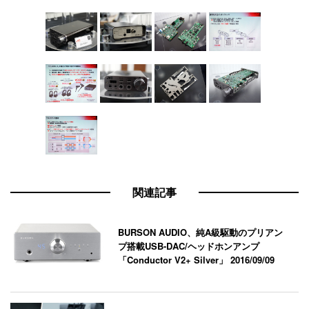
関連記事
BURSON AUDIO、純A級駆動のプリアン
プ搭載USB-DAC/ヘッドホンアンプ
「Conductor V2+ Silver」
2016/09/09