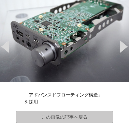
「アドバンスドフローティング構造」
を採用
この画像の記事へ戻る