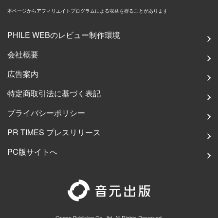
本ページからアフィリエイトプログラムによる収益を得ることがあります
PHILE WEBのレビュー制作環境
会社概要
広告案内
特定商取引法に基づく表記
プライバシーポリシー
PR TIMES プレスリリース
PC版サイトへ
Ongen Publising Co., ltd. All Rights Reserved.