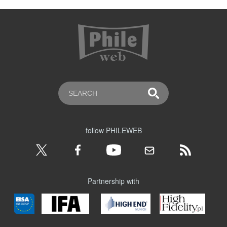
follow PHILEWEB
Partnership with