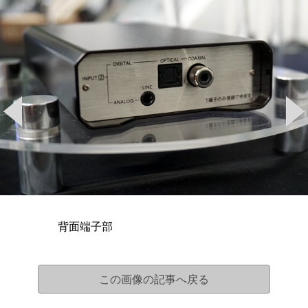
背面端子部
この画像の記事へ戻る