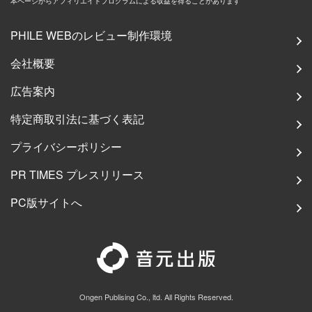
本ページからアフィリエイトプログラムによる収益を得ることがあります
PHILE WEBのレビュー制作環境
会社概要
広告案内
特定商取引法に基づく表記
プライバシーポリシー
PR TIMES プレスリリース
PC版サイトへ
Ongen Publising Co., ltd. All Rights Reserved.