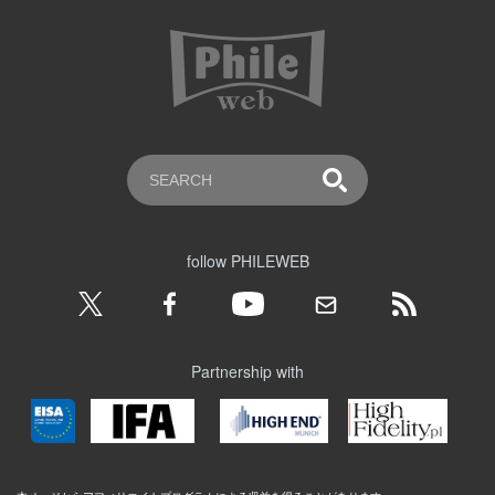
follow PHILEWEB
Partnership with