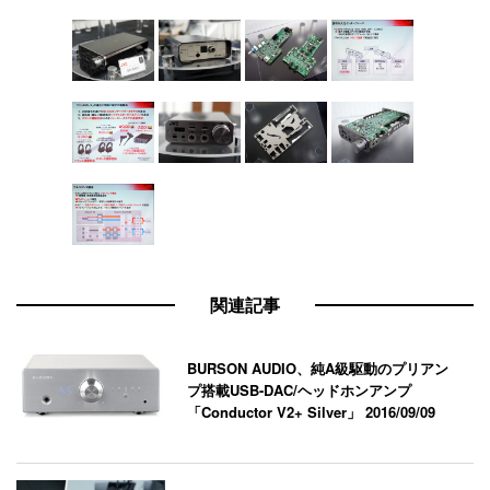
関連記事
BURSON AUDIO、純A級駆動のプリアン
プ搭載USB-DAC/ヘッドホンアンプ
「Conductor V2+ Silver」
2016/09/09