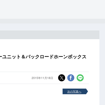
ーユニット＆バックロードホーンボックス
2015年11月18日
次の写真へ