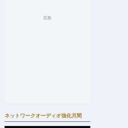
ネットワークオーディオ強化月間