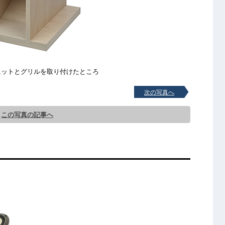
ニットとグリルを取り付けたところ
次の写真へ
この写真の記事へ