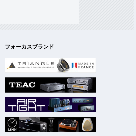
フォーカスブランド