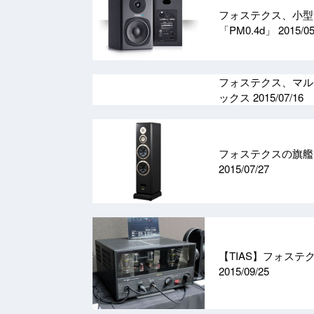
フォステクス、小型
「PM0.4d」
2015/05
フォステクス、マル
ックス
2015/07/16
フォステクスの旗艦
2015/07/27
【TIAS】フォステク
2015/09/25