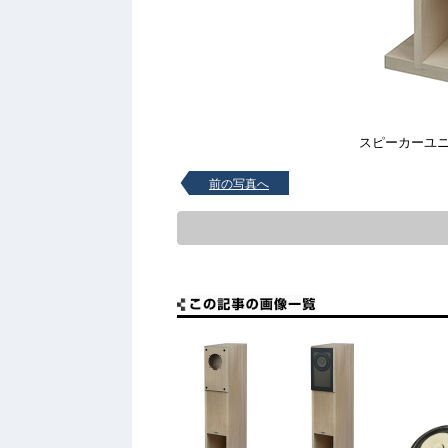
スピーカーユ
前の写真へ