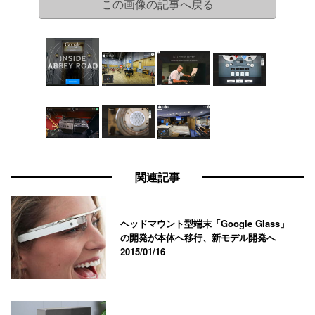
この画像の記事へ戻る
関連記事
ヘッドマウント型端末「Google Glass」
の開発が本体へ移行、新モデル開発へ
2015/01/16