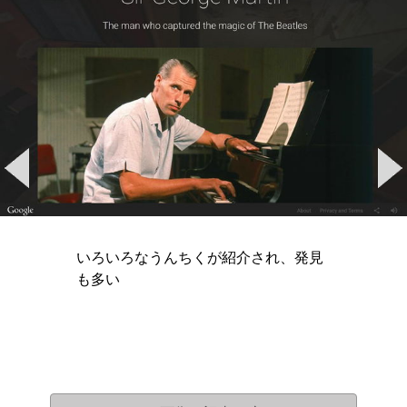
いろいろなうんちくが紹介され、発見
も多い