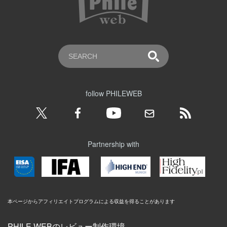
follow PHILEWEB
Partnership with
本ページからアフィリエイトプログラムによる収益を得ることがあります
PHILE WEBのレビュー制作環境