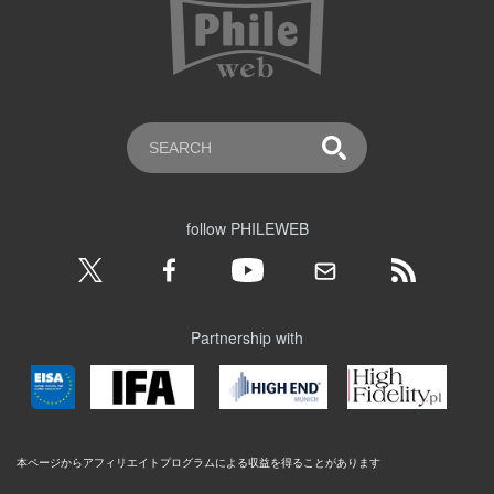
follow PHILEWEB
Partnership with
本ページからアフィリエイトプログラムによる収益を得ることがあります