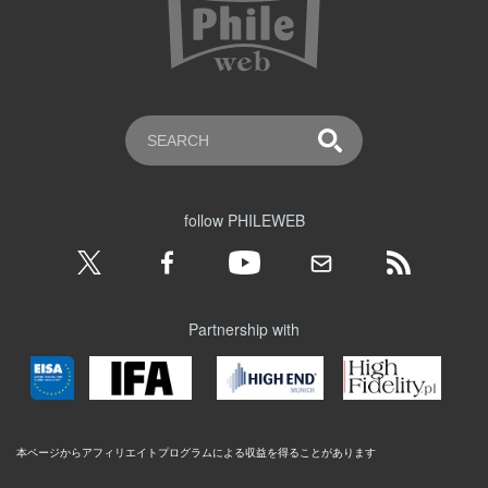
follow PHILEWEB
Partnership with
本ページからアフィリエイトプログラムによる収益を得ることがあります