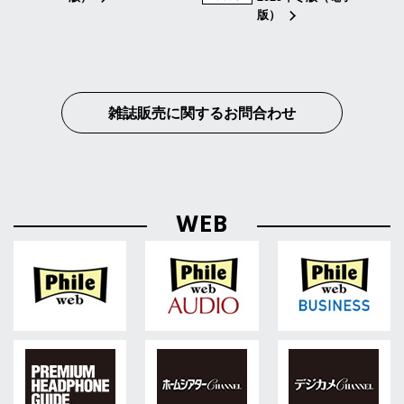
版）
雑誌販売に関するお問合わせ
WEB