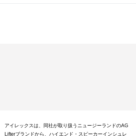
アイレックスは、同社が取り扱うニュージーランドのAG
Lifterブランドから、ハイエンド・スピーカーインシュレ