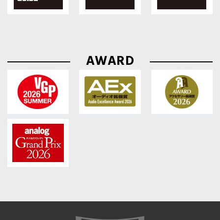
AWARD