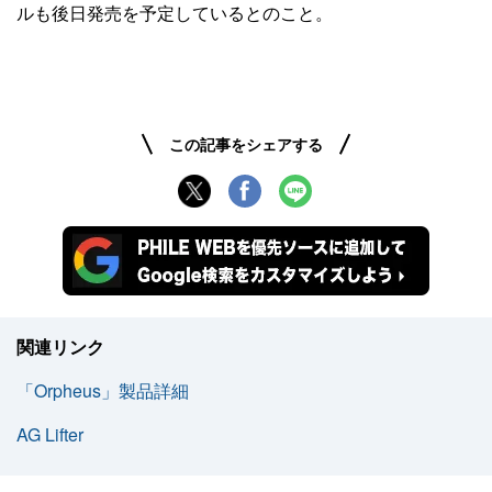
ルも後日発売を予定しているとのこと。
この記事をシェアする
関連リンク
「Orpheus」製品詳細
AG Lifter