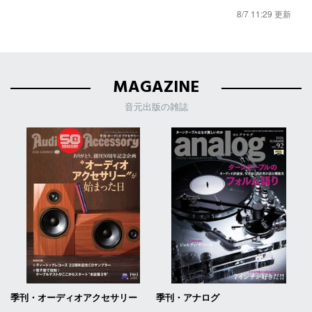
8/7 11:29 更新
MAGAZINE
音元出版の雑誌
季刊・オーディオアクセサリー
季刊・アナログ