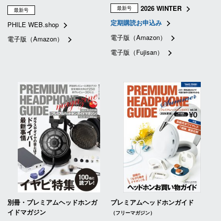
2026 WINTER
最新号
最新号
定期購読お申込み
PHILE WEB.shop
電子版（Amazon）
電子版（Amazon）
電子版（Fujisan）
別冊・プレミアムヘッドホンガ
プレミアムヘッドホンガイド
イドマガジン
（フリーマガジン）