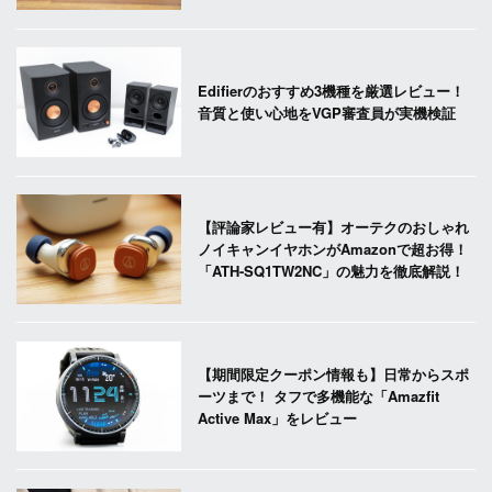
Edifierのおすすめ3機種を厳選レビュー！
音質と使い心地をVGP審査員が実機検証
【評論家レビュー有】オーテクのおしゃれ
ノイキャンイヤホンがAmazonで超お得！
「ATH-SQ1TW2NC」の魅力を徹底解説！
【期間限定クーポン情報も】日常からスポ
ーツまで！ タフで多機能な「Amazfit
Active Max」をレビュー