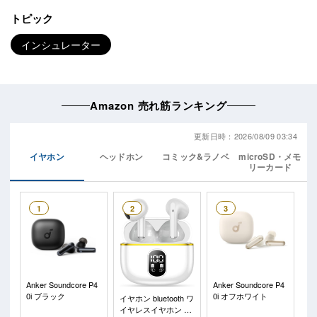
トピック
インシュレーター