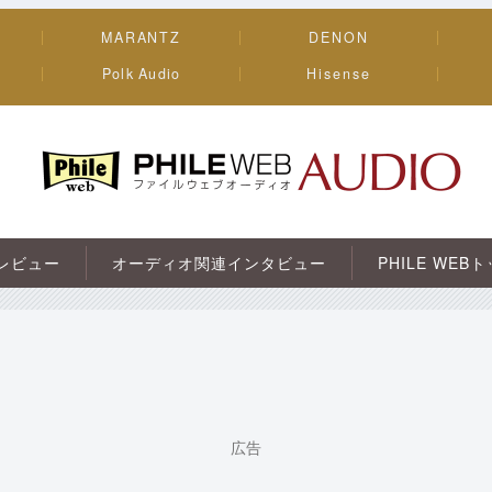
MARANTZ
DENON
Polk Audio
Hisense
PHILE WEB｜AV/オーディオ/ガジェット
レビュー
オーディオ関連インタビュー
PHILE WEB