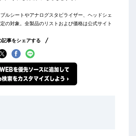
ーブルシートやアナログスタビライザー、ヘッドシェ
改定の対象。全製品のリストおよび価格は公式サイト
の記事をシェアする