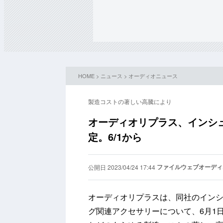
HOME
>
ニュース
>
オーディオニュース
製造コストの著しい高騰により
オーディオリプラス、インシ
定。6/1から
ファイルウェブオーディ
公開日 2023/04/24 17:44
オーディオリプラスは、同社のイン
グ関連アクセサリーについて、6月1