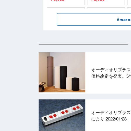
オーディオリプラス
価格改定を発表。5/
オーディオリプラス
により
2022/01/28