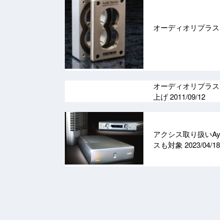
オーディオリプラス
オーディオリプラス、
上げ
2011/09/12
アクシス取り扱いAy
スも対象
2023/04/18