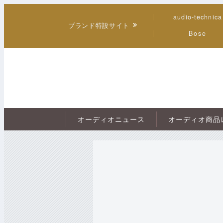
audio-technica
ブランド特設サイト
Bose
オーディオニュース
オーディオ商品