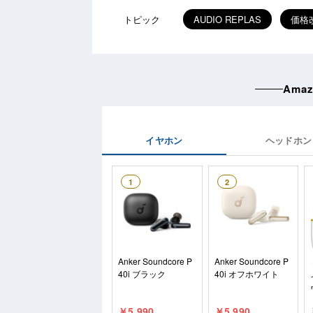
トピック
AUDIO REPLAS
価格