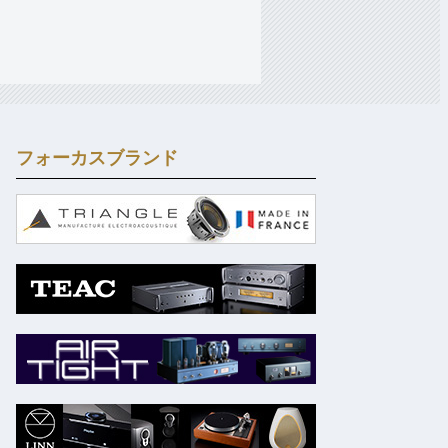
フォーカスブランド