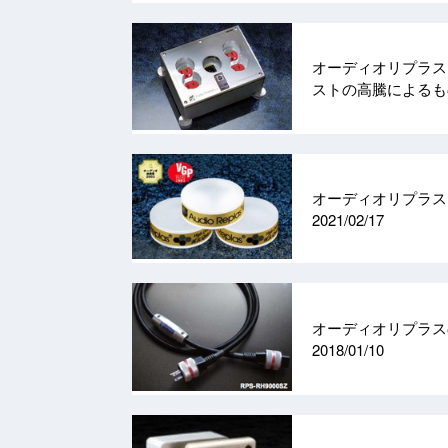
オーディオリプラス
ストの高騰による
オーディオリプラス
2021/02/17
オーディオリプラス
2018/01/10