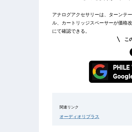
アナログアクセサリーは、ターンテ
ル、カートリッジスペーサーが価格
にて確認できる。
こ
関連リンク
オーディオリプラス