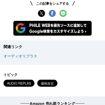
この記事をシェアする
関連リンク
オーディオリプラス
トピック
AUDIO REPLAS
価格改定