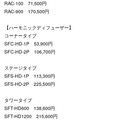
RAC-100 71,500円
RAC-900 170,500円
【ハーモニックディフューザー】
コーナータイプ
SFC-HD-1P 53,900円
SFC-HD-2P 106,700円
ステージタイプ
SFS-HD-1P 113,300円
SFS-HD-2P 225,500円
タワータイプ
SFT-HD600 138,600円
SFT-HD1200 215,600円