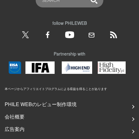
follow PHILEWEB
Partnership with
本ページからアフィリエイトプログラムによる収益を得ることがあります
PHILE WEBのレビュー制作環境
会社概要
広告案内