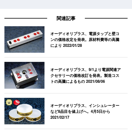
関連記事
オーディオリプラス、電源タップと壁コ
ンの価格改定を発表。原材料費等の高騰
により
2022/01/28
オーディオリプラス、9/1より電源関連ア
クセサリーの価格改訂を発表。製造コス
トの高騰によるもの
2021/08/06
オーディオリプラス、インシュレーター
など8品目を値上げへ。4月5日から
2021/02/17