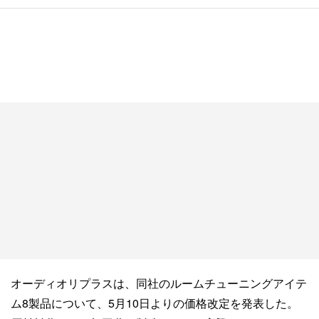
オーディオリプラスは、同社のルームチューニングアイテ
ム8製品について、5月10日よりの価格改定を発表した。