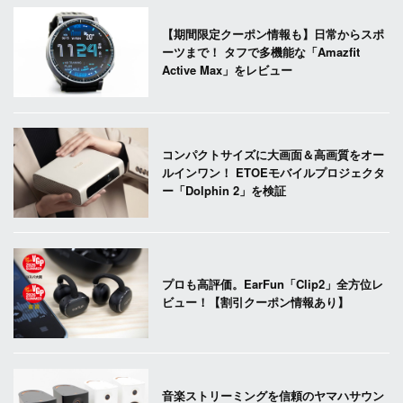
【期間限定クーポン情報も】日常からスポ
ーツまで！ タフで多機能な「Amazfit
Active Max」をレビュー
コンパクトサイズに大画面＆高画質をオー
ルインワン！ ETOEモバイルプロジェクタ
ー「Dolphin 2」を検証
プロも高評価。EarFun「Clip2」全方位レ
ビュー！【割引クーポン情報あり】
音楽ストリーミングを信頼のヤマハサウン