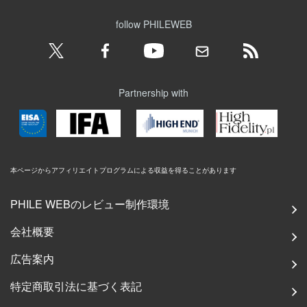
follow PHILEWEB
Partnership with
本ページからアフィリエイトプログラムによる収益を得ることがあります
PHILE WEBのレビュー制作環境
会社概要
広告案内
特定商取引法に基づく表記