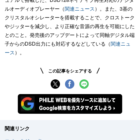
ルオーディオプレーヤー（
関連ニュース
）。また、3基の
クリスタルオシレーターを搭載することで、クロストーク
やジッターを減少し、より正確な音源の再生を可能にした
とのこと。発売後のアップデートによって同軸デジタル端
子からのDSD出力にも対応するなどしている（
関連ニュ
ース
）。
この記事をシェアする
関連リンク