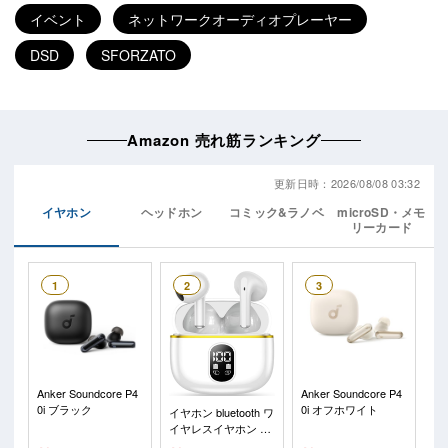
イベント
ネットワークオーディオプレーヤー
DSD
SFORZATO