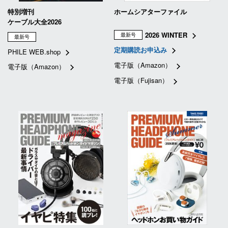
特別増刊
ホームシアターファイル
ケーブル大全2026
2026 WINTER
最新号
最新号
定期購読お申込み
PHILE WEB.shop
電子版（Amazon）
電子版（Amazon）
電子版（Fujisan）