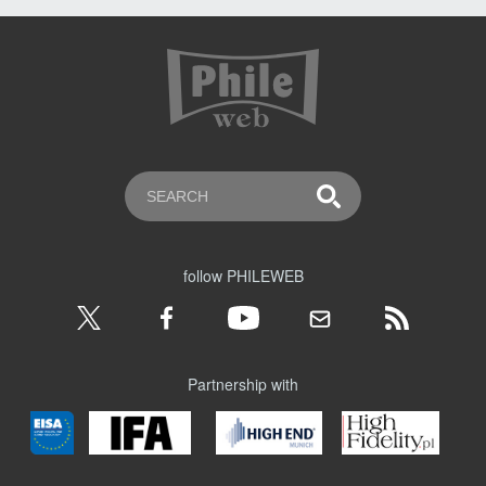
follow PHILEWEB
Partnership with