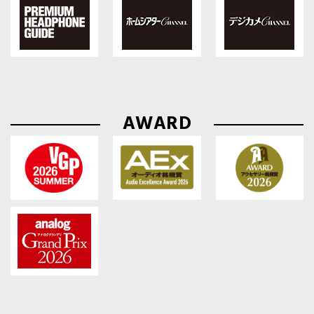
AWARD