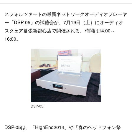
スフォルツァートの最新ネットワークオーディオプレーヤ
ー「DSP-05」の試聴会が、7月19日（土）にオーディオ
スクェア幕張新都心店で開催される。時間は14:00～
16:00。
DSP-05
DSP-05は、「HighEnd2014」や「春のヘッドフォン祭