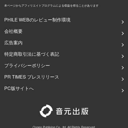
本ページからアフィリエイトプログラムによる収益を得ることがあります
PHILE WEBのレビュー制作環境
会社概要
広告案内
特定商取引法に基づく表記
プライバシーポリシー
PR TIMES プレスリリース
PC版サイトへ
Ongen Publising Co., ltd. All Rights Reserved.