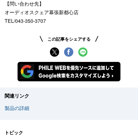
【問い合わせ先】
オーディオスクェア幕張新都心店
TEL/043-350-3707
この記事をシェアする
関連リンク
製品の詳細
トピック