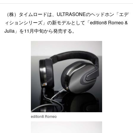
（株）タイムロードは、ULTRASONEのヘッドホン「エデ
ィションシリーズ」の新モデルとして「edition8 Romeo &
Julia」を11月中旬から発売する。
edition8 Romeo