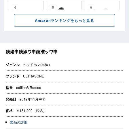
ジャンル
ヘッドホン(単体）
ブランド
ULTRASONE
型番
edition8 Romeo
発売日
2012年11月中旬
価格
￥151,200（税込）
製品の詳細