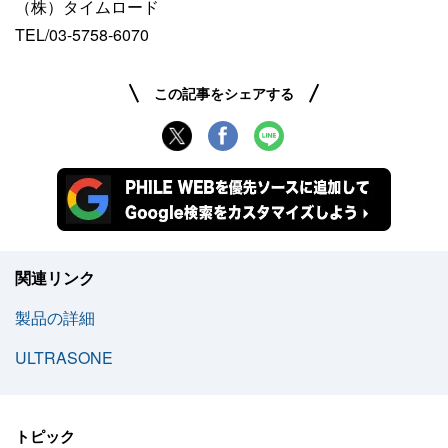
（株）タイムロード
TEL/03-5758-6070
この記事をシェアする
関連リンク
製品の詳細
ULTRASONE
トピック