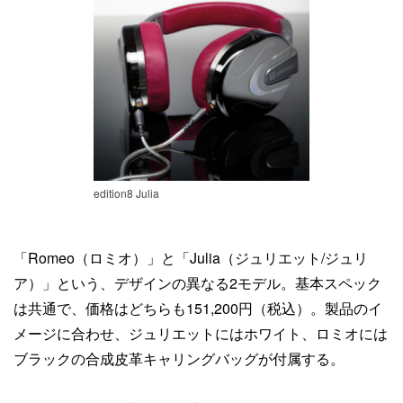
edition8 Julia
「Romeo（ロミオ）」と「Julia（ジュリエット/ジュリ
ア）」という、デザインの異なる2モデル。基本スペック
は共通で、価格はどちらも151,200円（税込）。製品のイ
メージに合わせ、ジュリエットにはホワイト、ロミオには
ブラックの合成皮革キャリングバッグが付属する。