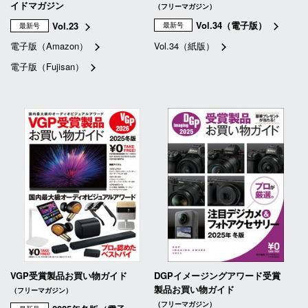
イドマガジン
（フリーマガジン）
Vol.34（電子版）
Vol.23
最新号
最新号
電子版（Amazon）
Vol.34（紙版）
電子版（Fujisan）
VGP受賞製品お買い物ガイド
DGPイメージングアワード受賞
製品お買い物ガイド
（フリーマガジン）
（フリーマガジン）