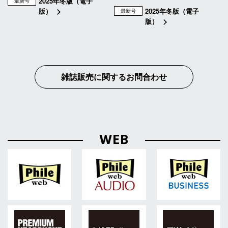
2025年冬版（電子
最新号
版）
2025年冬版（電子
最新号
版）
雑誌販売に関するお問合わせ
WEB