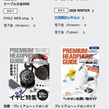
ケーブル大全2026
2026 WINTER
最新号
最新号
定期購読お申込み
PHILE WEB.shop
電子版（Amazon）
電子版（Amazon）
電子版（Fujisan）
別冊・プレミアムヘッドホンガ
プレミアムヘッドホンガイド