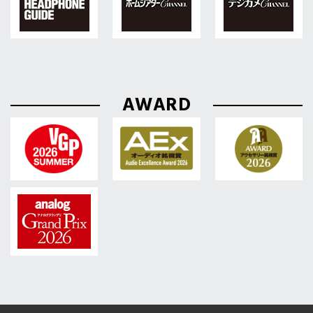
AWARD