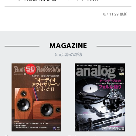
8/7 11:29 更新
MAGAZINE
音元出版の雑誌