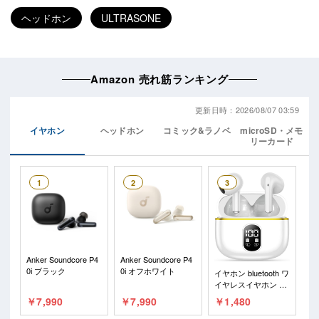
ヘッドホン
ULTRASONE