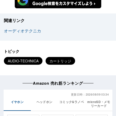
関連リンク
オーディオテクニカ
トピック
AUDIO-TECHNICA
カートリッジ