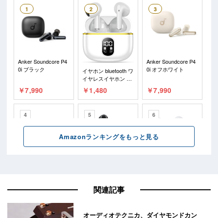
関連記事
オーディオテクニカ、ダイヤモンドカン