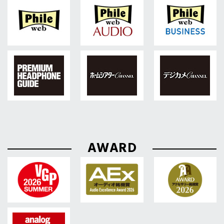
AWARD