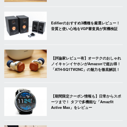
Edifierのおすすめ3機種を厳選レビュー！
音質と使い心地をVGP審査員が実機検証
【評論家レビュー有】オーテクのおしゃれ
ノイキャンイヤホンがAmazonで超お得！
「ATH-SQ1TW2NC」の魅力を徹底解説！
【期間限定クーポン情報も】日常からスポ
ーツまで！ タフで多機能な「Amazfit
Active Max」をレビュー