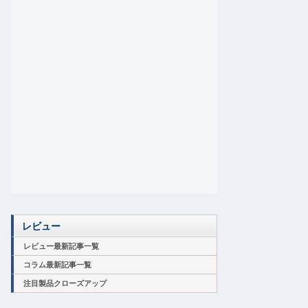
レビュー
レビュー最新記事一覧
コラム最新記事一覧
注目製品クローズアップ