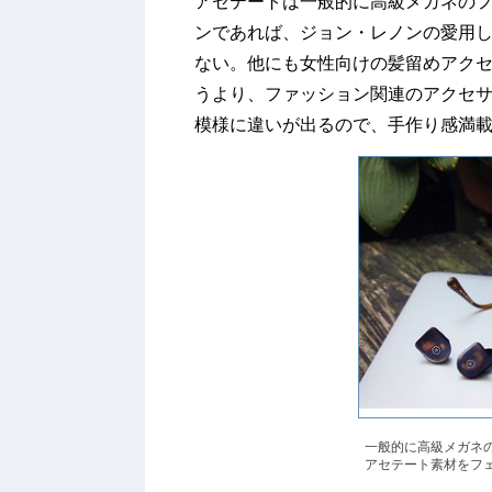
アセテートは一般的に高級メガネの
ンであれば、ジョン・レノンの愛用
ない。他にも女性向けの髪留めアク
うより、ファッション関連のアクセサ
模様に違いが出るので、手作り感満
一般的に高級メガネ
アセテート素材をフ