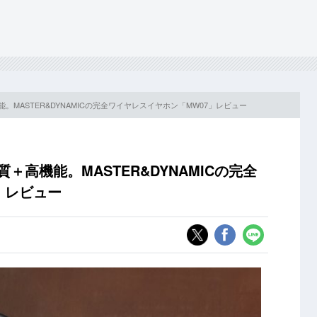
能。MASTER&DYNAMICの完全ワイヤレスイヤホン「MW07」レビュー
＋高機能。MASTER&DYNAMICの完全
」レビュー