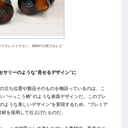
イヤレスイヤホン、MW07の実力をレビ
セサリーのような“見せるデザイン”に
ドの立ち位置や製品そのものを物語っているのは、こ
 “べっこう柄” のような表面デザインだ。このプレ
“宝石のような美しいデザイン”を実現するため、“プレミア
素材を採用して仕上げたものだ。