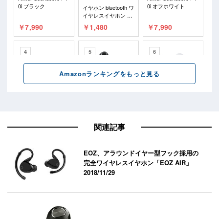
関連記事
EOZ、アラウンドイヤー型フック採用の
完全ワイヤレスイヤホン「EOZ AIR」
2018/11/29