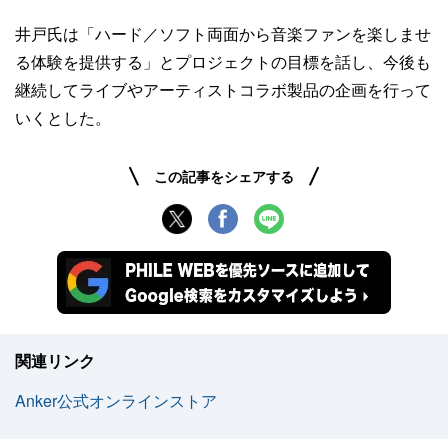
井戸氏は「ハード／ソフト両面から音楽ファンを楽しませ
る体験を提供する」とプロジェクトの目標を話し、今後も
継続してライブやアーティストコラボ製品の企画を行って
いくとした。
この記事をシェアする
関連リンク
Anker公式オンラインストア