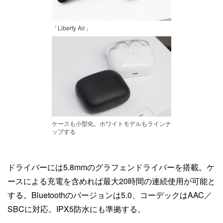
「Liberty Air」
ケースも小型化。ホワイトモデルもラインナ
ップする
ドライバーには5.8mmのグラフェンドライバーを搭載。ケ
ースによる充電を含めれば最大20時間の連続使用が可能と
する。Bluetoothのバージョンは5.0、コーデックはAAC／
SBCに対応。IPX5防水にも準拠する。