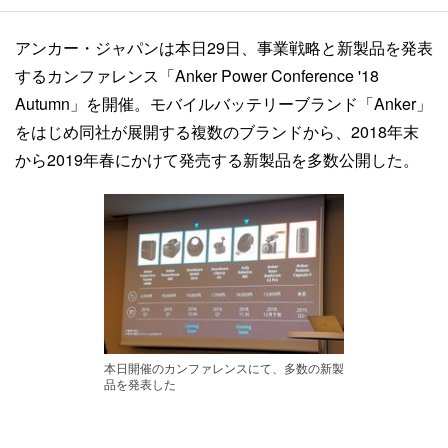
アンカー・ジャパンは本日29日、事業戦略と新製品を発表
するカンファレンス「Anker Power Conference '18
Autumn」を開催。モバイルバッテリーブランド「Anker」
をはじめ同社が展開する複数のブランドから、2018年末
から2019年春にかけて発売する新製品を多数公開した。
本日開催のカンファレンスにて、多数の新製
品を発表した