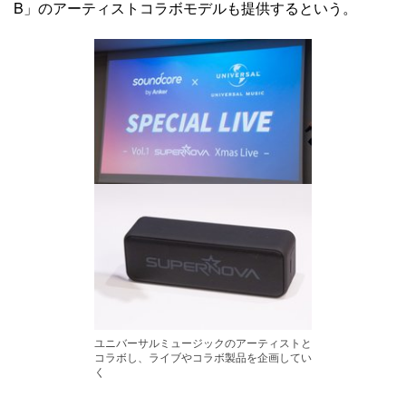
B」のアーティストコラボモデルも提供するという。
ユニバーサルミュージックのアーティストと
コラボし、ライブやコラボ製品を企画してい
く