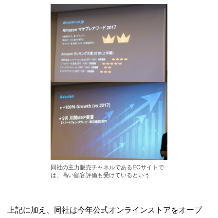
同社の主力販売チャネルであるECサイトで
は、高い顧客評価も受けているという
上記に加え、同社は今年公式オンラインストアをオープ