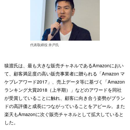
代表取締役 井戸氏
猿渡氏は、最も大きな販売チャネルであるAmazonにおい
て、顧客満足度の高い販売事業者に贈られる「Amazon マ
ケプレアワード2017」、売上データ等に基づく「Amazon
ランキング大賞2018（上半期）」などのアワードを同社
が受賞していることに触れ、顧客に向き合う姿勢がブラン
ドの高評価と成長につながっていることをアピール。また
楽天もAmazonに次ぐ販売チャネルとして拡大していると
した。