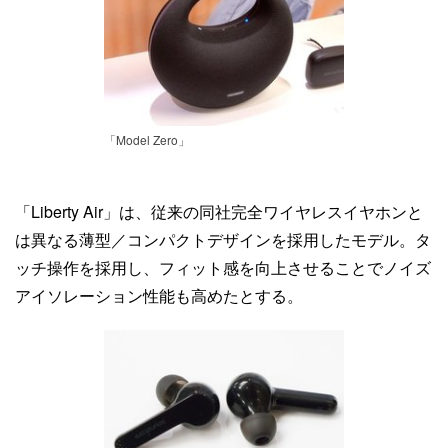
「Model Zero」
「Liberty Air」は、従来の同社完全ワイヤレスイヤホンと
は異なる薄型／コンパクトデザインを採用したモデル。タ
ッチ操作を採用し、フィット感を向上させることでノイズ
アイソレーション性能も高めたとする。