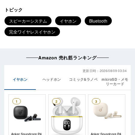
トピック
スピーカーシステム
イヤホン
Bluetooth
完全ワイヤレスイヤホン