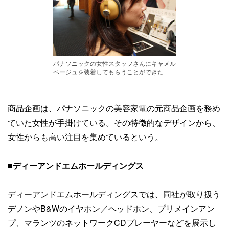
パナソニックの女性スタッフさんにキャメル
ベージュを装着してもらうことができた
商品企画は、パナソニックの美容家電の元商品企画を務め
ていた女性が手掛けている。その特徴的なデザインから、
女性からも高い注目を集めているという。
■ディーアンドエムホールディングス
ディーアンドエムホールディングスでは、同社が取り扱う
デノンやB&Wのイヤホン／ヘッドホン、プリメインアン
プ、マランツのネットワークCDプレーヤーなどを展示し