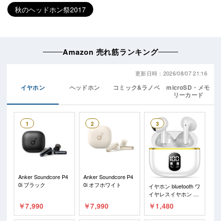
秋のヘッドホン祭2017