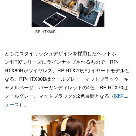
「RP-HTX80B」
ともにスタイリッシュデザインを採用したヘッドホ
ン“HTX”シリーズにラインナップされるもので、RP-
HTX80Bがワイヤレス、RP-HTX70がワイヤードモデルと
なる。RP-HTX80Bはクールグレー、マットブラック、キ
ャメルベージ、バーガンディレッドの4色、RP-HTX70は
クールグレー、マットブラックの2色展開となる（
関連ニ
ュース
）。