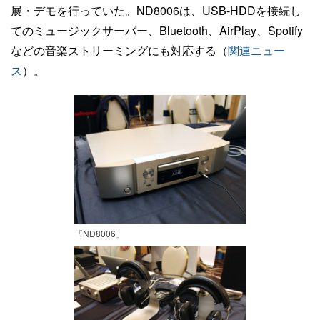
展・デモを行っていた。ND8006は、USB-HDDを接続し
てのミュージックサーバー、Bluetooth、AirPlay、Spotify
などの音楽ストリーミングにも対応する（
関連ニュー
ス
）。
「ND8006」