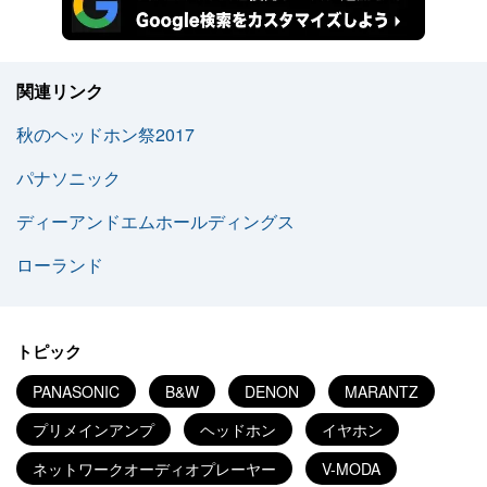
関連リンク
秋のヘッドホン祭2017
パナソニック
ディーアンドエムホールディングス
ローランド
トピック
PANASONIC
B&W
DENON
MARANTZ
プリメインアンプ
ヘッドホン
イヤホン
ネットワークオーディオプレーヤー
V-MODA