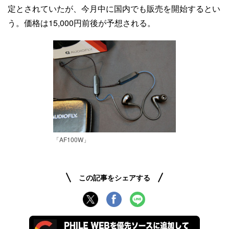
定とされていたが、今月中に国内でも販売を開始するとい
う。価格は15,000円前後が予想される。
「AF100W」
この記事をシェアする