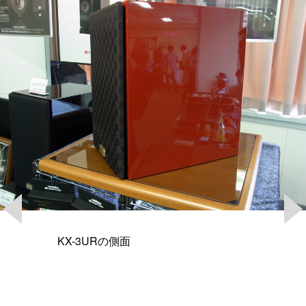
KX-3URの側面