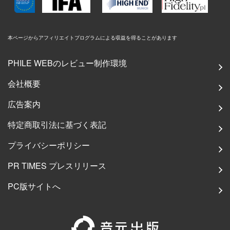
本ページからアフィリエイトプログラムによる収益を得ることがあります
PHILE WEBのレビュー制作環境
会社概要
広告案内
特定商取引法に基づく表記
プライバシーポリシー
PR TIMES プレスリリース
PC版サイトへ