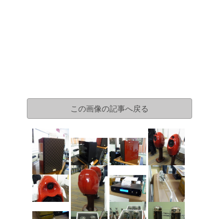
この画像の記事へ戻る