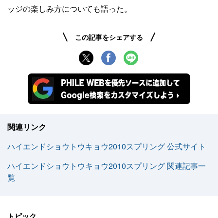
ッジの楽しみ方についても語った。
この記事をシェアする
関連リンク
ハイエンドショウトウキョウ2010スプリング 公式サイト
ハイエンドショウトウキョウ2010スプリング 関連記事一
覧
トピック