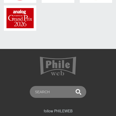
follow PHILEWEB