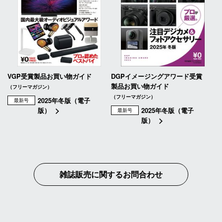
VGP受賞製品お買い物ガイド
DGPイメージングアワード受賞
製品お買い物ガイド
（フリーマガジン）
（フリーマガジン）
2025年冬版（電子
最新号
版）
2025年冬版（電子
最新号
版）
雑誌販売に関するお問合わせ