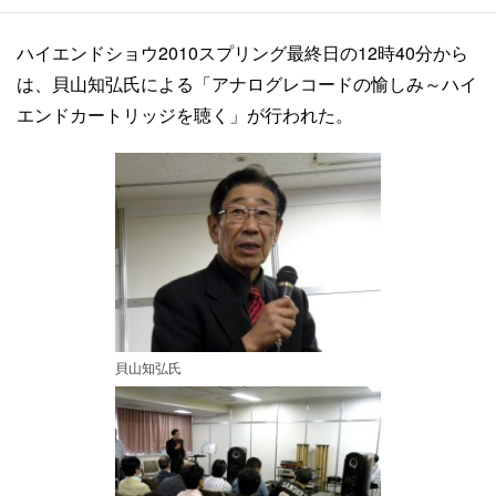
ハイエンドショウ2010スプリング最終日の12時40分から
は、貝山知弘氏による「アナログレコードの愉しみ～ハイ
エンドカートリッジを聴く」が行われた。
貝山知弘氏