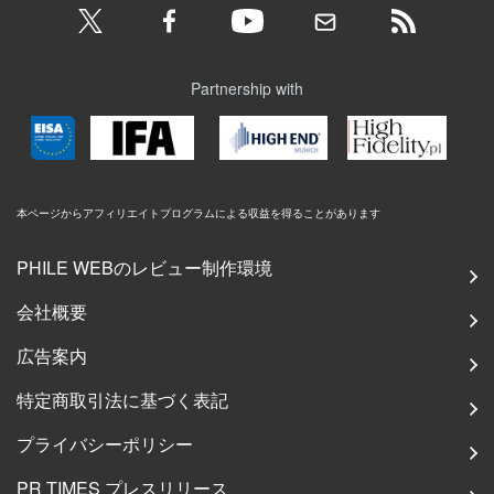
Partnership with
本ページからアフィリエイトプログラムによる収益を得ることがあります
PHILE WEBのレビュー制作環境
会社概要
広告案内
特定商取引法に基づく表記
プライバシーポリシー
PR TIMES プレスリリース