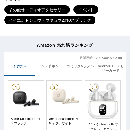
その他オーディオアクセサリー
イベント
ハイエンドショウトウキョウ2010スプリング