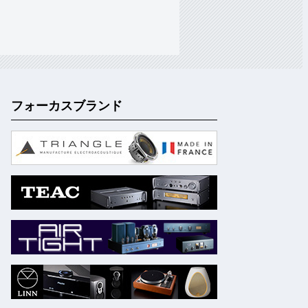
フォーカスブランド