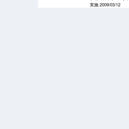
実施
2009/03/12