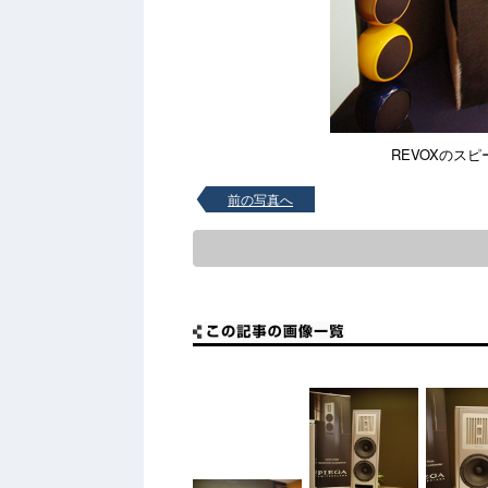
REVOXのスピー
前の写真へ