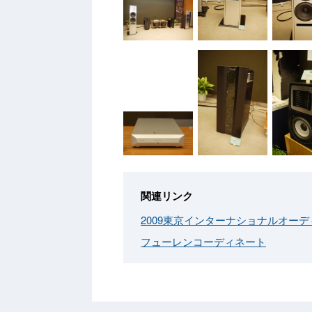
関連リンク
2009東京インターナショナルオー
フューレンコーディネート