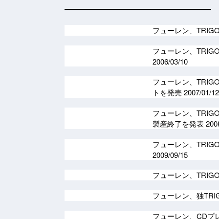
フューレン、TRIG
フューレン、TRIG
2006/03/10
フューレン、TRIGO
トを発売
2007/01/12
フューレン、TRIGON
製産終了を発表
200
フューレン、TRIG
2009/09/15
フューレン、TRIG
フューレン、独TRI
フューレン、CDプレ