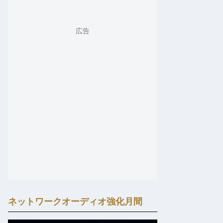
ネットワークオーディオ強化月間