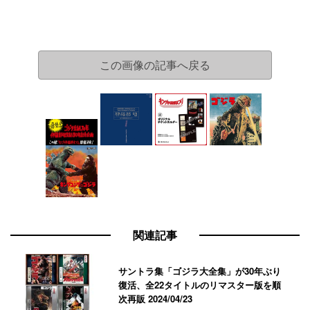
この画像の記事へ戻る
関連記事
サントラ集「ゴジラ大全集」が30年ぶり
復活、全22タイトルのリマスター版を順
次再販
2024/04/23