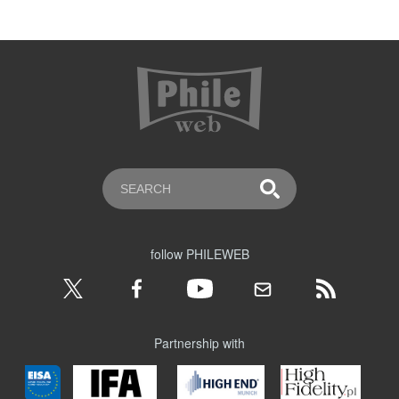
follow PHILEWEB
Partnership with