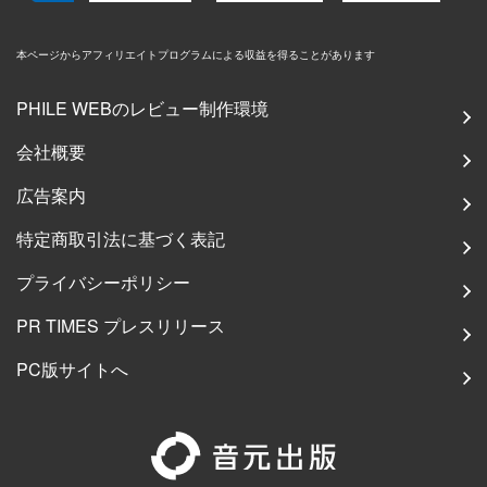
本ページからアフィリエイトプログラムによる収益を得ることがあります
PHILE WEBのレビュー制作環境
会社概要
広告案内
特定商取引法に基づく表記
プライバシーポリシー
PR TIMES プレスリリース
PC版サイトへ