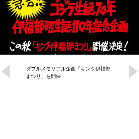
ダブルメモリアル企画「キング伊福部
まつり」を開催