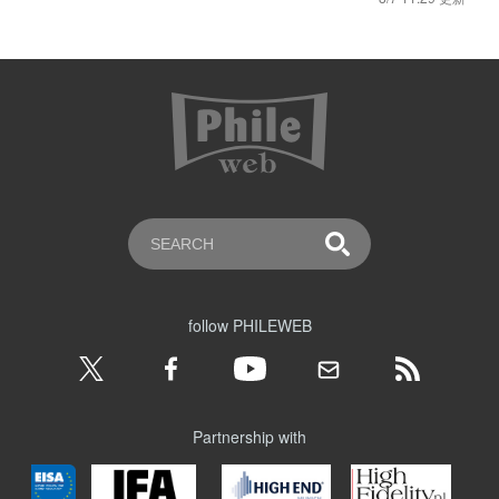
follow PHILEWEB
Partnership with