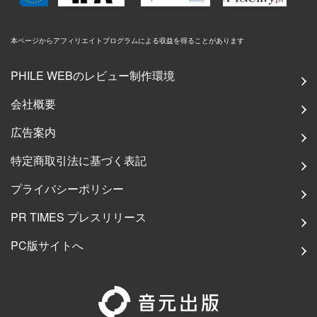
本ページからアフィリエイトプログラムによる収益を得ることがあります
PHILE WEBのレビュー制作環境
会社概要
広告案内
特定商取引法に基づく表記
プライバシーポリシー
PR TIMES プレスリリース
PC版サイトへ