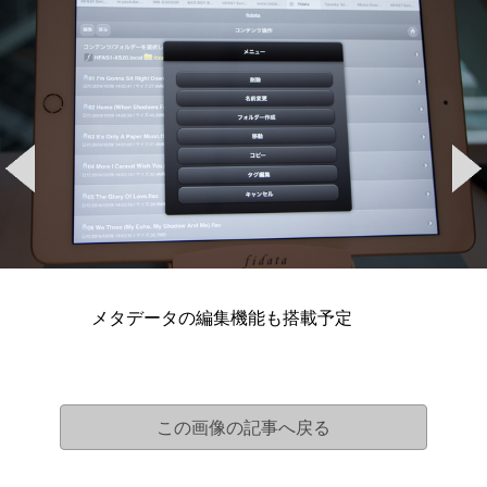
メタデータの編集機能も搭載予定
この画像の記事へ戻る