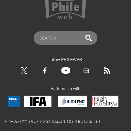
follow PHILEWEB
Partnership with
本ページからアフィリエイトプログラムによる収益を得ることがあります