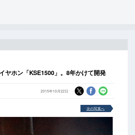
イヤホン「KSE1500」。8年かけて開発
2015年10月22日
次の写真へ