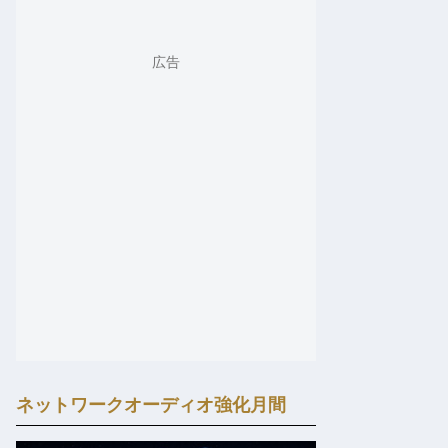
ネットワークオーディオ強化月間