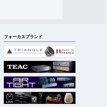
フォーカスブランド