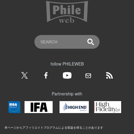
follow PHILEWEB
Partnership with
本ページからアフィリエイトプログラムによる収益を得ることがあります