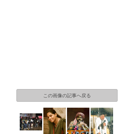
この画像の記事へ戻る