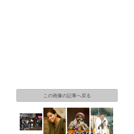
この画像の記事へ戻る