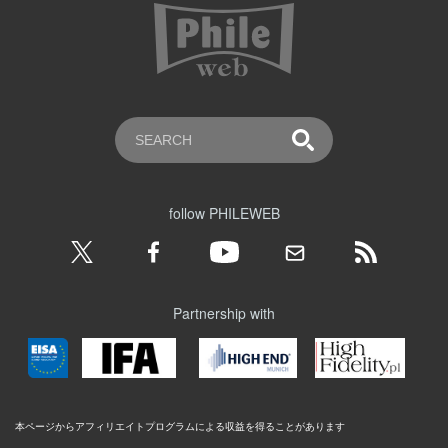
follow PHILEWEB
Partnership with
本ページからアフィリエイトプログラムによる収益を得ることがあります