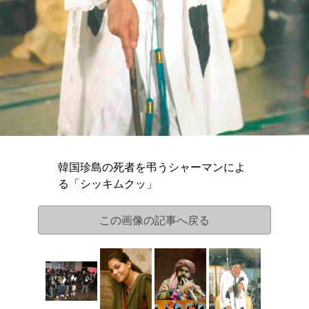
韓国珍島の死者を弔うシャーマンによ
る「シッキムクッ」
この画像の記事へ戻る