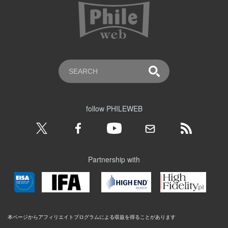
follow PHILEWEB
Partnership with
本ページからアフィリエイトプログラムによる収益を得ることがあります