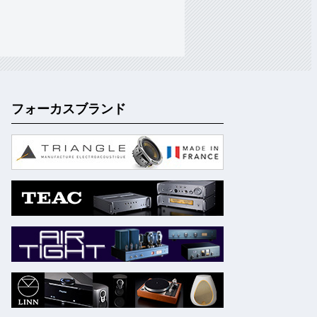
フォーカスブランド