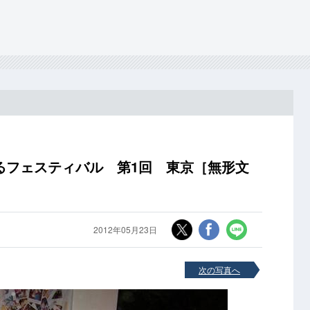
るフェスティバル 第1回 東京［無形文
2012年05月23日
次の写真へ