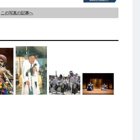
この写真の記事へ