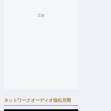
ネットワークオーディオ強化月間