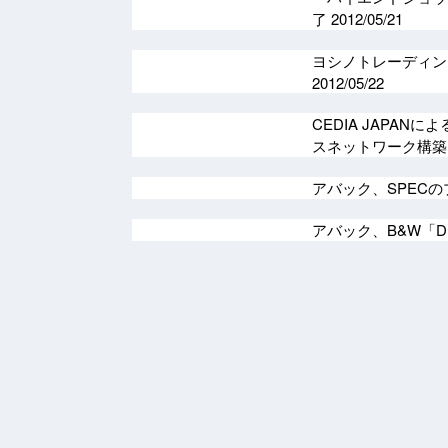
了
2012/05/21
ヨシノトレーディン
2012/05/22
CEDIA JAPAN
スネットワーク構
アバック、SPEC
アバック、B&W「D