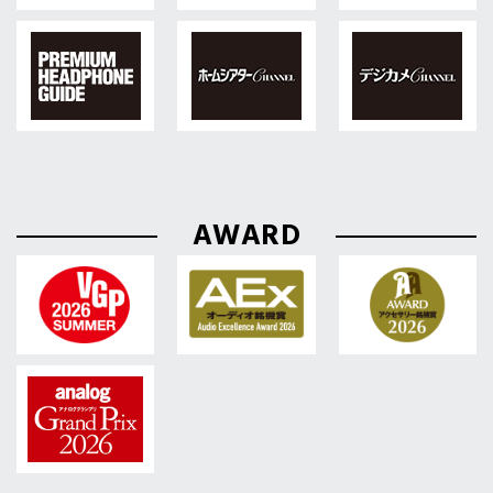
AWARD