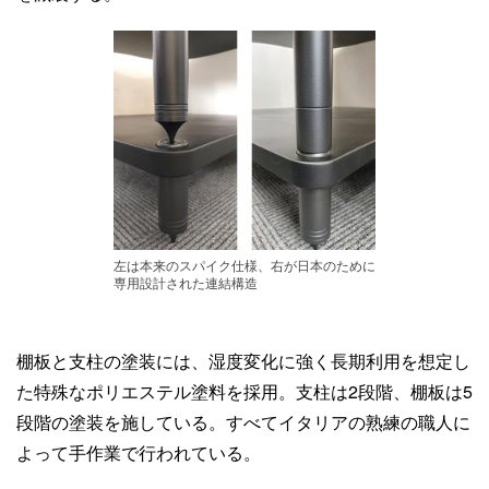
左は本来のスパイク仕様、右が日本のために
専用設計された連結構造
棚板と支柱の塗装には、湿度変化に強く長期利用を想定し
た特殊なポリエステル塗料を採用。支柱は2段階、棚板は5
段階の塗装を施している。すべてイタリアの熟練の職人に
よって手作業で行われている。