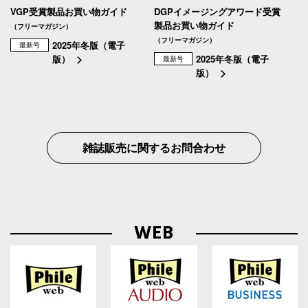
VGP受賞製品お買い物ガイド
DGPイメージングアワード受賞
製品お買い物ガイド
（フリーマガジン）
（フリーマガジン）
2025年冬版（電子
最新号
版）
2025年冬版（電子
最新号
版）
雑誌販売に関するお問合わせ
WEB