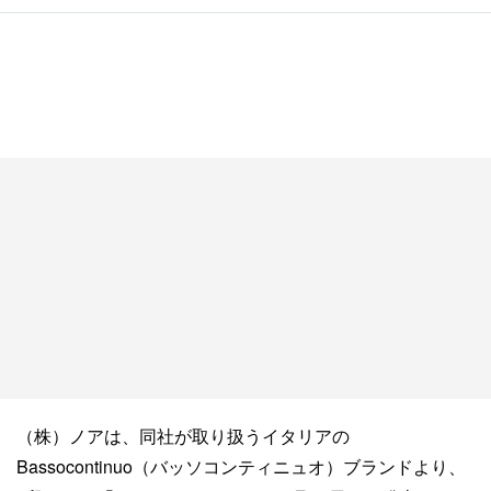
（株）ノアは、同社が取り扱うイタリアの
Bassocontinuo（バッソコンティニュオ）ブランドより、