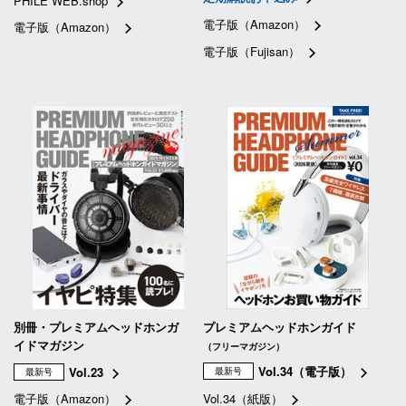
PHILE WEB.shop
電子版（Amazon）
電子版（Amazon）
電子版（Fujisan）
別冊・プレミアムヘッドホンガ
プレミアムヘッドホンガイド
イドマガジン
（フリーマガジン）
Vol.34（電子版）
Vol.23
最新号
最新号
電子版（Amazon）
Vol.34（紙版）