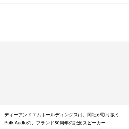
ディーアンドエムホールディングスは、同社が取り扱う
Polk Audioの、ブランド50周年の記念スピーカー