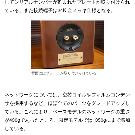
してシリアルナンバーが刻まれたプレートが取り付けられ
ている。また接続端子は24K 金メッキ仕様となる。
背面にはプレートが取り付けられている
ネットワークについては、空芯コイルやフィルムコンデン
サを採用するなど、ほぼ全てのパーツをグレードアップし
ている。これにより、ベースモデルのネットワークの重さ
が430gであったところ、限定モデルでは1350gにまで増加
している。