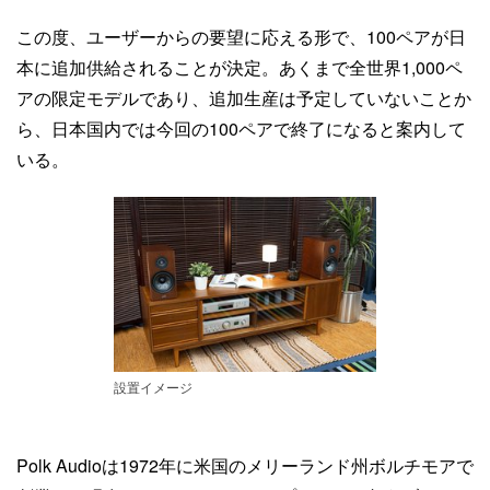
この度、ユーザーからの要望に応える形で、100ペアが日
本に追加供給されることが決定。あくまで全世界1,000ペ
アの限定モデルであり、追加生産は予定していないことか
ら、日本国内では今回の100ペアで終了になると案内して
いる。
設置イメージ
Polk Audioは1972年に米国のメリーランド州ボルチモアで