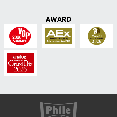
AWARD