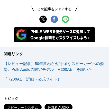
この記事をシェアする
関連リンク
【レビュー記事】50年変わらぬ“手頃なスピーカー”への姿
勢。Polk Audioの限定モデル「R200AE」を聴いた
「R200AE」詳細（公式サイト）
トピック
スピーカーシステム
POLK AUDIO