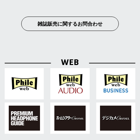
雑誌販売に関するお問合わせ
WEB