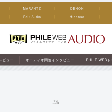
MARANTZ
DENON
Polk Audio
Hisense
PHILE WEB｜AV/オーディオ/ガジェット
レビュー
オーディオ関連インタビュー
PHILE WEB