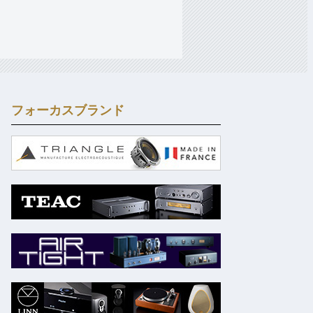
フォーカスブランド