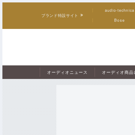
audio-technica
ブランド特設サイト
Bose
オーディオニュース
オーディオ商品