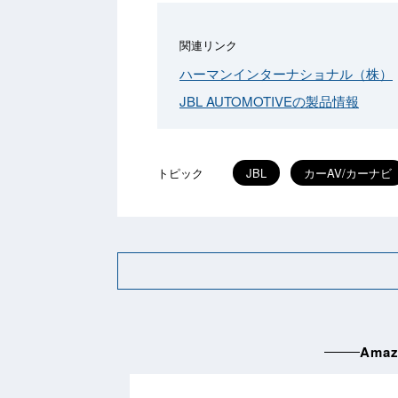
関連リンク
ハーマンインターナショナル（株）
JBL AUTOMOTIVEの製品情報
トピック
JBL
カーAV/カーナビ