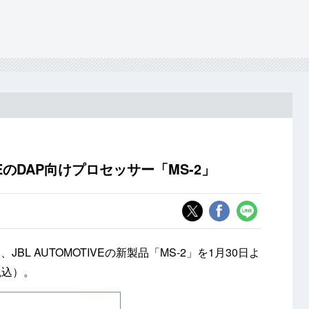
VEのDAP向けプロセッサー「MS-2」
L AUTOMOTIVEの新製品「MS-2」を1月30日よ
税込）。