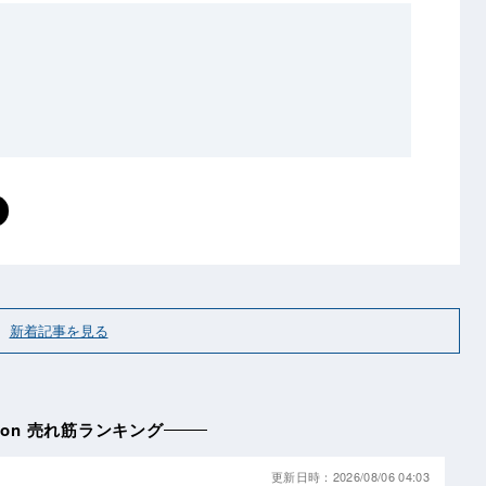
新着記事を見る