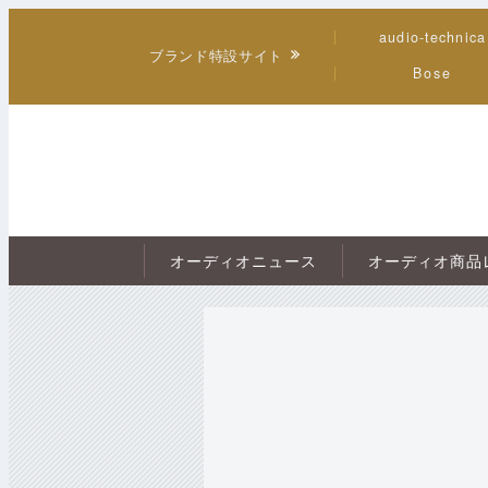
audio-technica
ブランド特設サイト
Bose
オーディオニュース
オーディオ商品