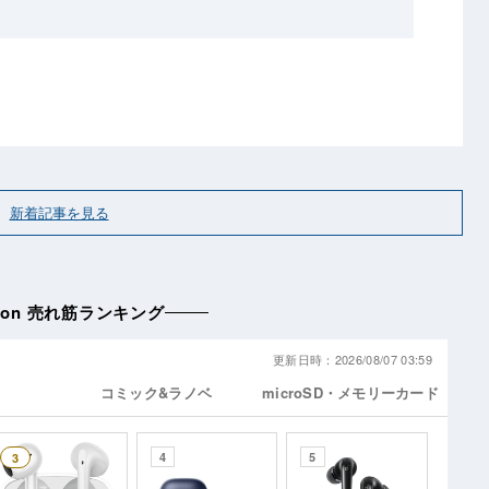
新着記事を見る