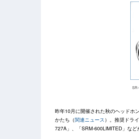
SR-
昨年10月に開催された秋のヘッドホ
かたち（
関連ニュース
）。推奨ドライバ
727A」、「SRM-600LIMITED