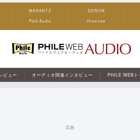
MARANTZ
DENON
Polk Audio
Hisense
PHILE WEB｜AV/オーディオ/ガジェット
レビュー
オーディオ関連インタビュー
PHILE WEB