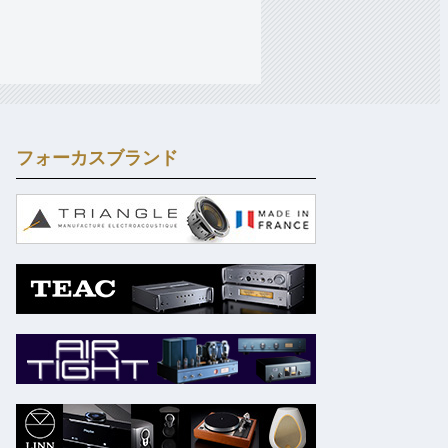
フォーカスブランド