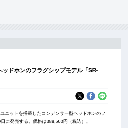
ッドホンのフラグシップモデル「SR-
ドユニットを搭載したコンデンサー型ヘッドホンのフ
0日に発売する。価格は388,500円（税込）。