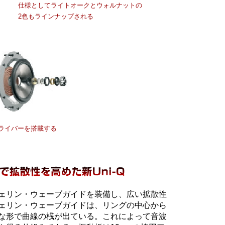
仕様としてライトオークとウォルナットの
2色もラインナップされる
ドライバーを搭載する
ェリン・ウェーブガイドを装備し、広い拡散性
ェリン・ウェーブガイドは、リングの中心から
な形で曲線の桟が出ている。これによって音波