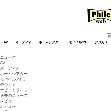
AV
オーディオ
ホームシアター
モバイル/PC
デジカメ
ニュース
AV
オーディオ
ホームシアター
モバイル／PC
デジカメ
ホビー＆ライフ
過去のニュース
レビュー
レビュー