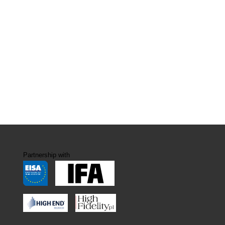
Partnership with