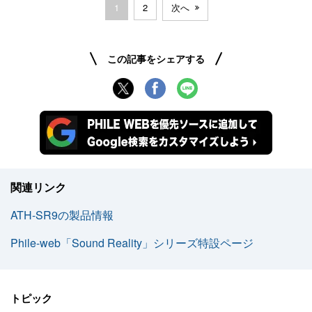
1
2
次へ
この記事をシェアする
関連リンク
ATH-SR9の製品情報
Phile-web「Sound Reality」シリーズ特設ページ
トピック