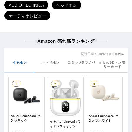
AUDIO-TECHNICA
ヘッドホン
オーディオレビュー