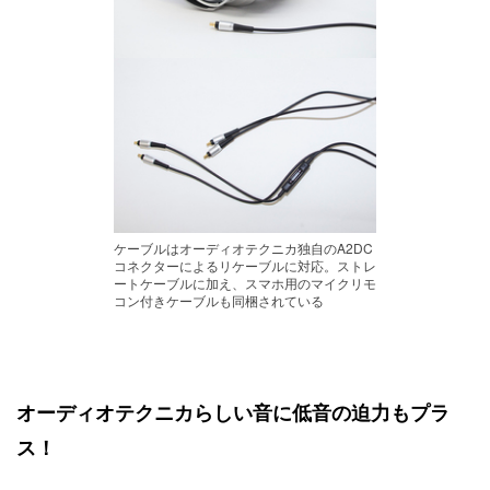
ケーブルはオーディオテクニカ独自のA2DC
コネクターによるリケーブルに対応。ストレ
ートケーブルに加え、スマホ用のマイクリモ
コン付きケーブルも同梱されている
オーディオテクニカらしい音に低音の迫力もプラ
ス！