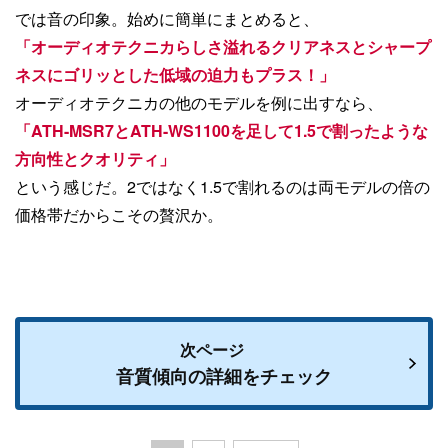
では音の印象。始めに簡単にまとめると、
「オーディオテクニカらしさ溢れるクリアネスとシャープ
ネスにゴリッとした低域の迫力もプラス！」
オーディオテクニカの他のモデルを例に出すなら、
「ATH-MSR7とATH-WS1100を足して1.5で割ったような
方向性とクオリティ」
という感じだ。2ではなく1.5で割れるのは両モデルの倍の
価格帯だからこその贅沢か。
次ページ
音質傾向の詳細をチェック