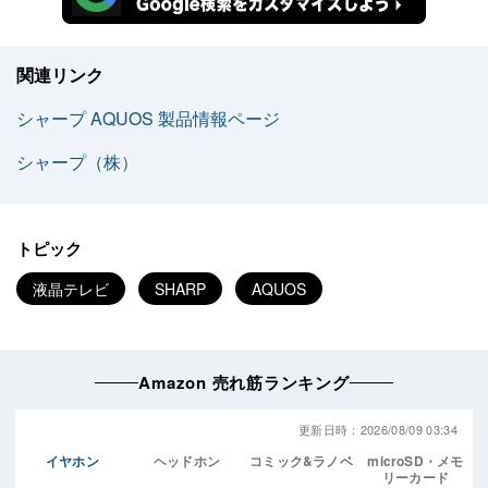
関連リンク
シャープ AQUOS 製品情報ページ
シャープ（株）
トピック
液晶テレビ
SHARP
AQUOS