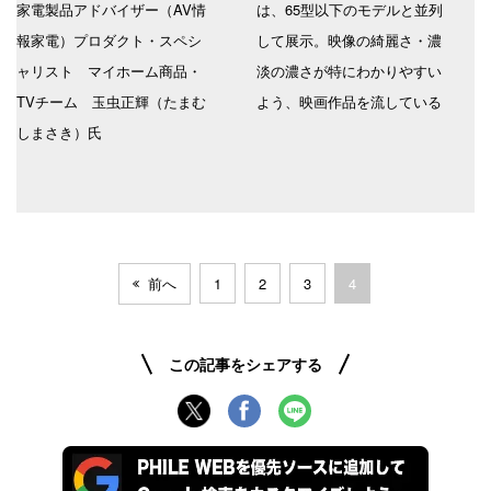
家電製品アドバイザー（AV情
は、65型以下のモデルと並列
報家電）プロダクト・スペシ
して展示。映像の綺麗さ・濃
ャリスト マイホーム商品・
淡の濃さが特にわかりやすい
TVチーム 玉虫正輝（たまむ
よう、映画作品を流している
しまさき）氏
前へ
1
2
3
4
この記事をシェアする