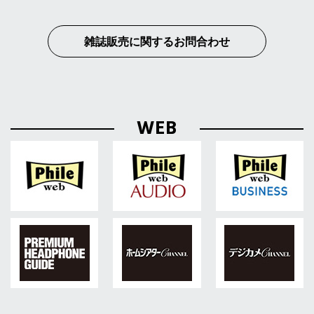
雑誌販売に関するお問合わせ
WEB