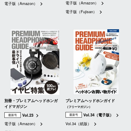
電子版（Amazon）
電子版（Amazon）
電子版（Fujisan）
別冊・プレミアムヘッドホンガ
プレミアムヘッドホンガイド
イドマガジン
（フリーマガジン）
Vol.34（電子版）
Vol.23
最新号
最新号
電子版（Amazon）
Vol.34（紙版）