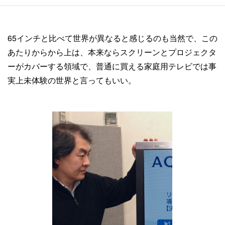
65インチと比べて世界が異なると感じるのも当然で、この
あたりからから上は、本来ならスクリーンとプロジェクタ
ーがカバーする領域で、普通に買える家庭用テレビでは事
実上未体験の世界と言ってもいい。