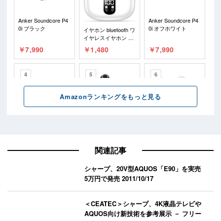
関連記事
シャープ、20V型AQUOS「E90」を実売
5万円で発売
2011/10/17
＜CEATEC＞シャープ、4K液晶テレビや
AQUOS向け新技術を参考展示 － フリー