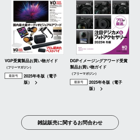
VGP受賞製品お買い物ガイド
DGPイメージングアワード受賞
製品お買い物ガイド
（フリーマガジン）
（フリーマガジン）
2025年冬版（電子
最新号
版）
2025年冬版（電子
最新号
版）
雑誌販売に関するお問合わせ