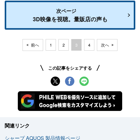
次ページ
3D映像を視聴。量販店の声も
前へ
1
2
3
4
次へ
この記事をシェアする
関連リンク
シャープ AQUOS 製品情報ページ