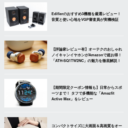
Edifierのおすすめ3機種を厳選レビュー！
音質と使い心地をVGP審査員が実機検証
【評論家レビュー有】オーテクのおしゃれ
ノイキャンイヤホンがAmazonで超お得！
「ATH-SQ1TW2NC」の魅力を徹底解説！
【期間限定クーポン情報も】日常からスポ
ーツまで！ タフで多機能な「Amazfit
Active Max」をレビュー
コンパクトサイズに大画面＆高画質をオー