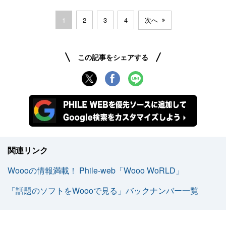
1
2
3
4
次へ
この記事をシェアする
関連リンク
Woooの情報満載！ Phile-web「Wooo WoRLD」
「話題のソフトをWoooで見る」バックナンバー一覧