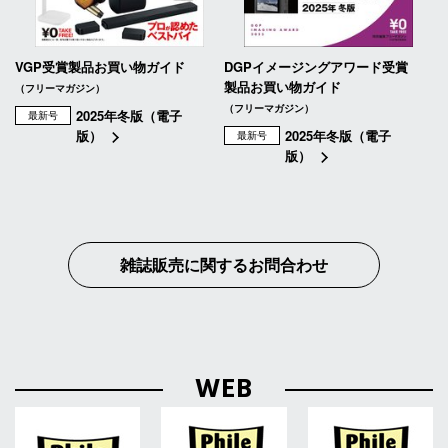
VGP受賞製品お買い物ガイド
DGPイメージングアワード受賞
製品お買い物ガイド
（フリーマガジン）
（フリーマガジン）
2025年冬版（電子
最新号
版）
2025年冬版（電子
最新号
版）
雑誌販売に関するお問合わせ
WEB