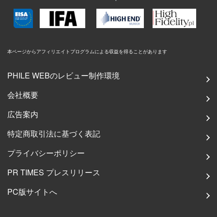
本ページからアフィリエイトプログラムによる収益を得ることがあります
PHILE WEBのレビュー制作環境
会社概要
広告案内
特定商取引法に基づく表記
プライバシーポリシー
PR TIMES プレスリリース
PC版サイトへ