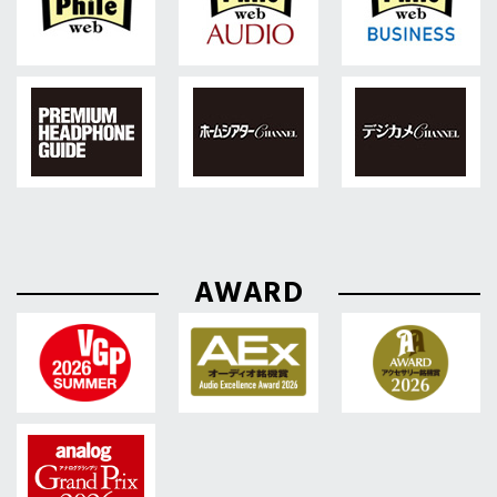
AWARD