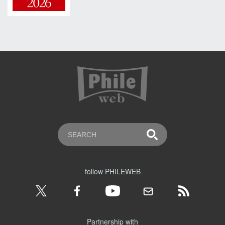
follow PHILEWEB
Partnership with