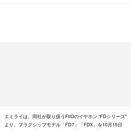
エミライは、同社が取り扱うFiiOのイヤホン “FDシリーズ”
より、フラグシップモデル「FD7」「FDX」を10月15日