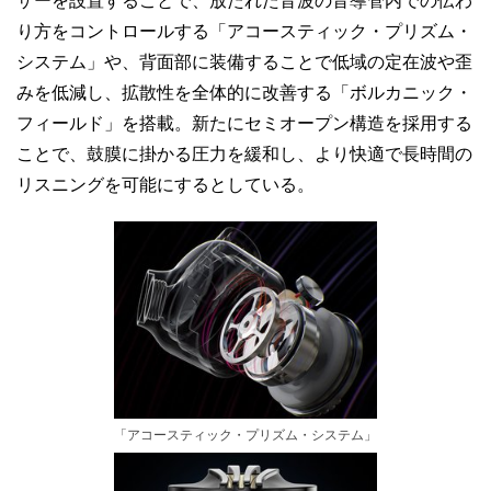
り方をコントロールする「アコースティック・プリズム・
システム」や、背面部に装備することで低域の定在波や歪
みを低減し、拡散性を全体的に改善する「ボルカニック・
フィールド」を搭載。新たにセミオープン構造を採用する
ことで、鼓膜に掛かる圧力を緩和し、より快適で長時間の
リスニングを可能にするとしている。
「アコースティック・プリズム・システム」