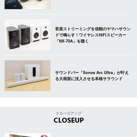
音楽ストリーミングを信頼のヤマハサウン
ドで鳴らす！ワイヤレスHiFiスピーカー
「NX-70A」を聴く
サウンドバー「Sonos Arc Ultra」が叶え
る大画面に没入させる本格サラウンド
クローズアップ
CLOSEUP