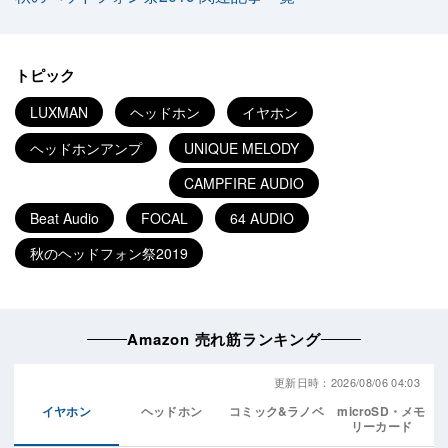
トピック
LUXMAN
ヘッドホン
イヤホン
ヘッドホンアンプ
UNIQUE MELODY
CAMPFIRE AUDIO
Beat Audio
FOCAL
64 AUDIO
秋のヘッドフォン祭2019