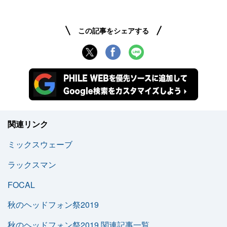
この記事をシェアする
関連リンク
ミックスウェーブ
ラックスマン
FOCAL
秋のヘッドフォン祭2019
秋のヘッドフォン祭2019 関連記事一覧