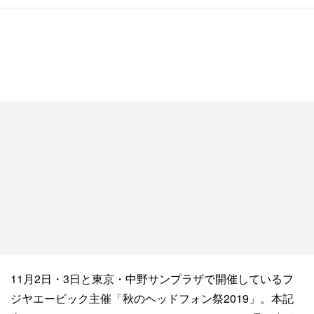
11月2日・3日と東京・中野サンプラザで開催しているフ
ジヤエービック主催「秋のヘッドフォン祭2019」。本記