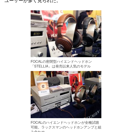
ユーザーが多く見られた。
FOCALの密閉型ハイエンドヘッドホン
「STELLIA」は発売以来人気のモデル
FOCALのハイエンドヘッドホンが全種試聴
可能。ラックスマンのヘッドホンアンプと組
み合わせ