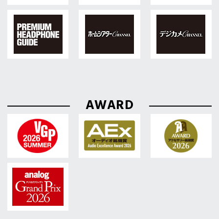
AWARD