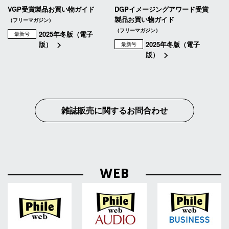
VGP受賞製品お買い物ガイド
DGPイメージングアワード受賞
製品お買い物ガイド
（フリーマガジン）
（フリーマガジン）
2025年冬版（電子
最新号
版）
2025年冬版（電子
最新号
版）
雑誌販売に関するお問合わせ
WEB