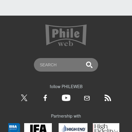
follow PHILEWEB
Partnership with