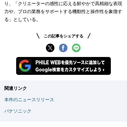
り、「クリエーターの感性に応える鮮やかで高精細な表現
力や、プロの業務をサポートする機動性と操作性を象徴す
る」としている。
この記事をシェアする
関連リンク
本件のニュースリリース
パナソニック