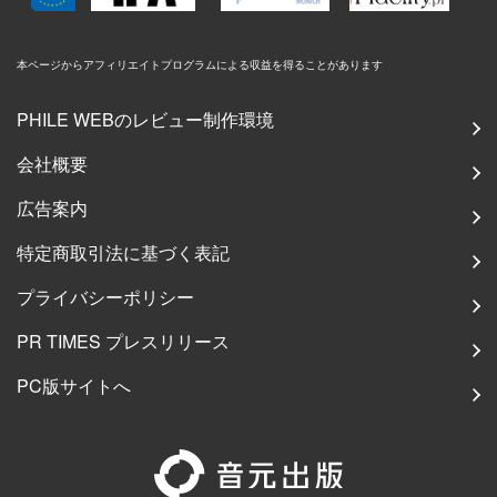
本ページからアフィリエイトプログラムによる収益を得ることがあります
PHILE WEBのレビュー制作環境
会社概要
広告案内
特定商取引法に基づく表記
プライバシーポリシー
PR TIMES プレスリリース
PC版サイトへ