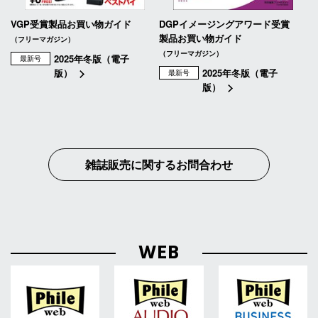
VGP受賞製品お買い物ガイド
DGPイメージングアワード受賞
製品お買い物ガイド
（フリーマガジン）
（フリーマガジン）
2025年冬版（電子
最新号
版）
2025年冬版（電子
最新号
版）
雑誌販売に関するお問合わせ
WEB