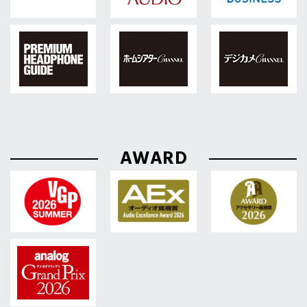
AWARD