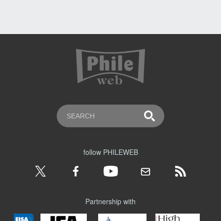
follow PHILEWEB
Partnership with