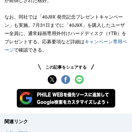
が前倒しされた格好。
なお、同社では「40J9X 発売記念プレゼントキャンペー
ン」も実施。7月31日までに「40J9X」を購入したユーザ
ー全員に、通常録画専用外付けハードディスク（1TB）を
プレゼントする。応募要項など詳細は
キャンペーン専用ペ
ージ
で確認できる。
この記事をシェアする
関連リンク