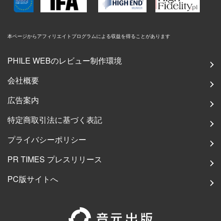
本ページからアフィリエイトプログラムによる収益を得ることがあります
PHILE WEBのレビュー制作環境
会社概要
広告案内
特定商取引法に基づく表記
プライバシーポリシー
PR TIMES プレスリリース
PC版サイトへ