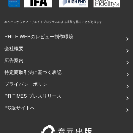
本ページからアフィリエイトプログラムによる収益を得ることがあります
PHILE WEBのレビュー制作環境
会社概要
広告案内
特定商取引法に基づく表記
プライバシーポリシー
PR TIMES プレスリリース
PC版サイトへ