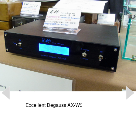
Excellent Degauss AX-W3