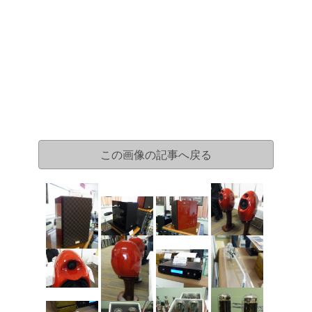
この画像の記事へ戻る