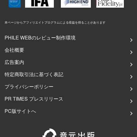
本ページからアフィリエイトプログラムによる収益を得ることがあります
PHILE WEBのレビュー制作環境
会社概要
広告案内
特定商取引法に基づく表記
プライバシーポリシー
PR TIMES プレスリリース
PC版サイトへ