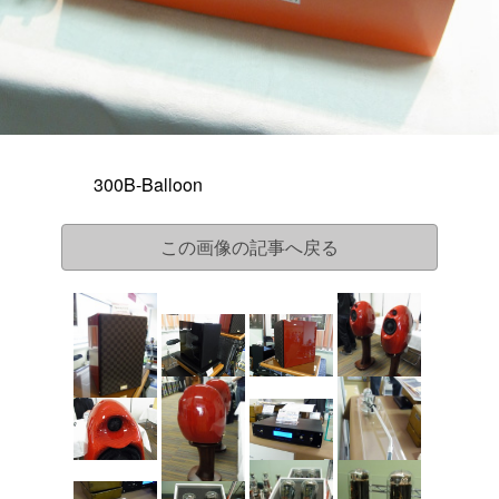
300B-Balloon
この画像の記事へ戻る