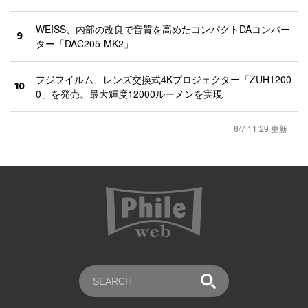
WEISS、内部の改良で音質を高めたコンパクトDAコンバー
9
ター「DAC205-MK2」
フジフイルム、レンズ交換式4Kプロジェクター「ZUH1200
10
0」を発売。最大輝度12000ルーメンを実現
8/7 11:29 更新