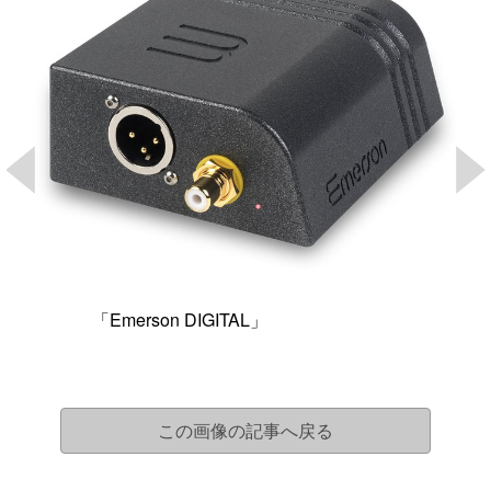
「Emerson DIGITAL」
この画像の記事へ戻る