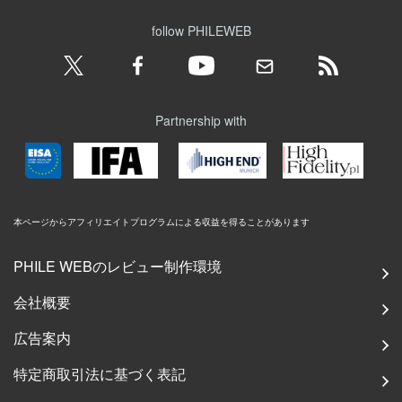
follow PHILEWEB
Partnership with
本ページからアフィリエイトプログラムによる収益を得ることがあります
PHILE WEBのレビュー制作環境
会社概要
広告案内
特定商取引法に基づく表記