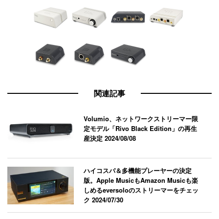
関連記事
Volumio、ネットワークストリーマー限
定モデル「Rivo Black Edition」の再生
産決定
2024/08/08
ハイコスパ＆多機能プレーヤーの決定
版。Apple MusicもAmazon Musicも楽
しめるeversoloのストリーマーをチェッ
ク
2024/07/30