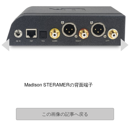
Madison STERAMERの背面端子
この画像の記事へ戻る