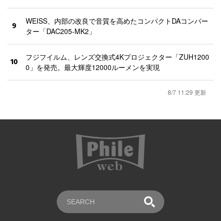
WEISS、内部の改良で音質を高めたコンパクトDAコンバー
9
ター「DAC205-MK2」
フジフイルム、レンズ交換式4Kプロジェクター「ZUH1200
10
0」を発売。最大輝度12000ルーメンを実現
8/7 11:29 更新