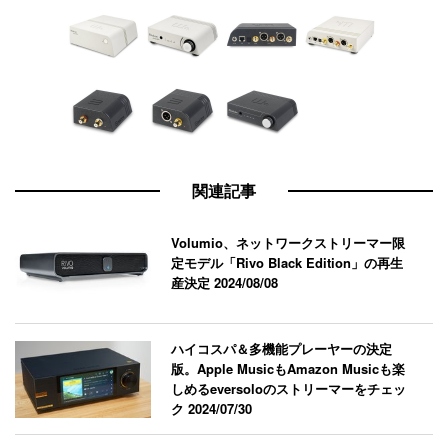
関連記事
Volumio、ネットワークストリーマー限
定モデル「Rivo Black Edition」の再生
産決定
2024/08/08
ハイコスパ＆多機能プレーヤーの決定
版。Apple MusicもAmazon Musicも楽
しめるeversoloのストリーマーをチェッ
ク
2024/07/30