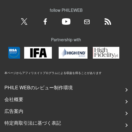
follow PHILEWEB
Partnership with
本ページからアフィリエイトプログラムによる収益を得ることがあります
PHILE WEBのレビュー制作環境
会社概要
広告案内
特定商取引法に基づく表記