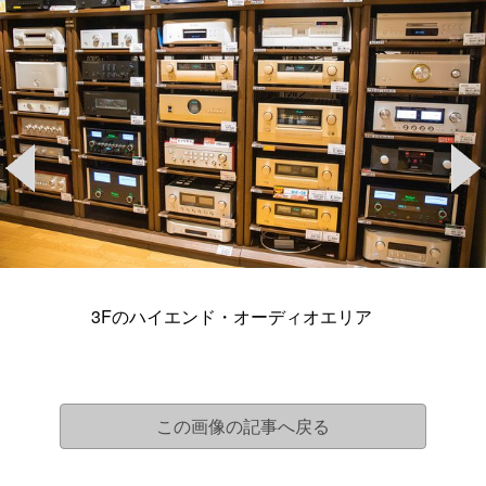
3Fのハイエンド・オーディオエリア
この画像の記事へ戻る