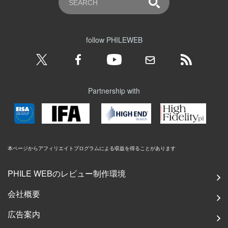
follow PHILEWEB
Partnership with
本ページからアフィリエイトプログラムによる収益を得ることがあります
PHILE WEBのレビュー制作環境
会社概要
広告案内