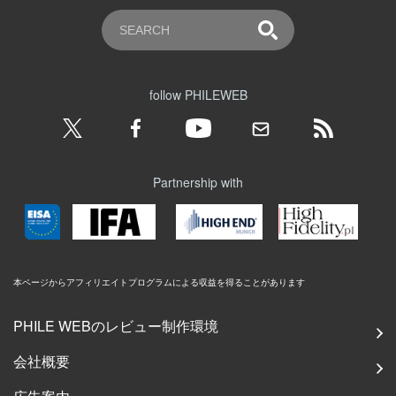
follow PHILEWEB
Partnership with
本ページからアフィリエイトプログラムによる収益を得ることがあります
PHILE WEBのレビュー制作環境
会社概要