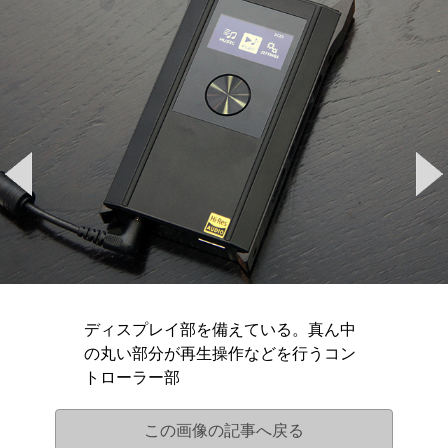
ディスプレイ部を備えている。真ん中
の丸い部分が再生操作などを行うコン
トローラー部
この画像の記事へ戻る